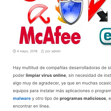
4 mayo, 2018
por
admin
Hay multitud de compañías desarrolladoras de si
poder
limpiar virus online
, sin necesidad de ins
algo muy de agradecer, ya que en muchas ocasio
equipos para instalar más aplicaciones o program
malware
y otro tipo de
programas maliciosos
, 
encontrar en línea.