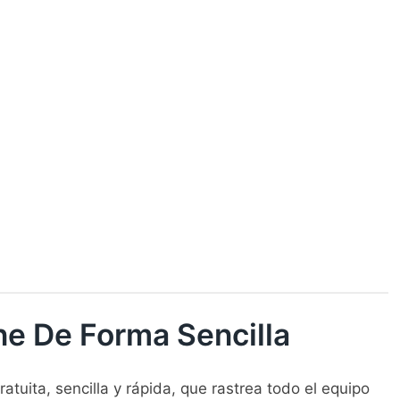
ne De Forma Sencilla
atuita, sencilla y rápida, que rastrea todo el equipo