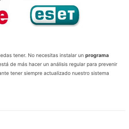
edas tener. No necesitas instalar un
programa
está de más hacer un análisis regular para prevenir
nte tener siempre actualizado nuestro sistema