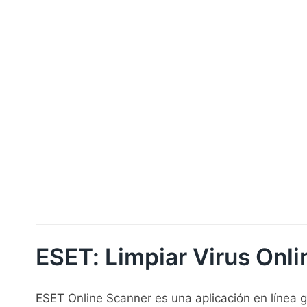
ESET: Limpiar Virus Onli
ESET Online Scanner es una aplicación en línea gr