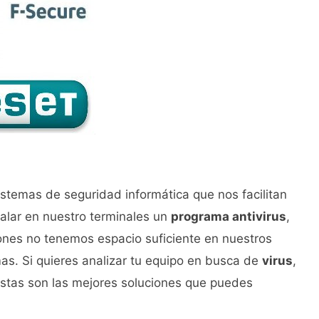
stemas de seguridad informática que nos facilitan
talar en nuestro terminales un
programa antivirus
,
nes no tenemos espacio suficiente en nuestros
as. Si quieres analizar tu equipo en busca de
virus
,
estas son las mejores soluciones que puedes