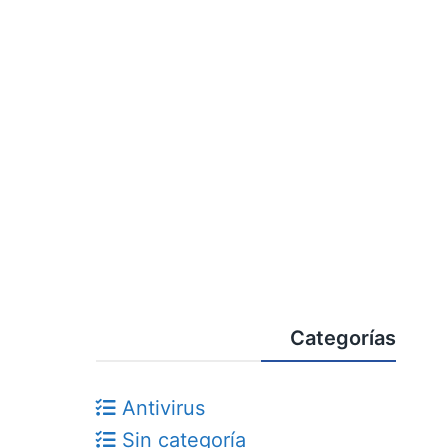
Categorías
Antivirus
Sin categoría