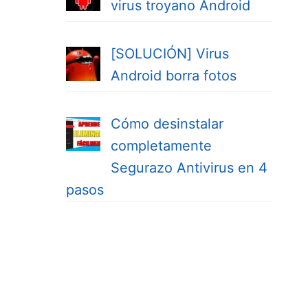
virus troyano Android
[SOLUCIÓN] Virus
Android borra fotos
Cómo desinstalar
completamente
Segurazo Antivirus en 4
pasos