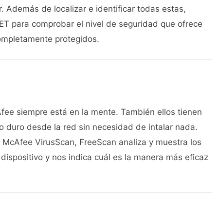
Además de localizar e identificar todas estas,
SET para comprobar el nivel de seguridad que ofrece
ompletamente protegidos.
fee siempre está en la mente. También ellos tienen
co duro desde la red sin necesidad de intalar nada.
McAfee VirusScan, FreeScan analiza y muestra los
ispositivo y nos indica cuál es la manera más eficaz