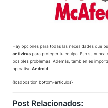
Hay opciones para todas las necesidades que pu
antivirus
para proteger tu equipo. Eso si, nunca 
posibles problemas. Además, también es importa
operativo
Android
.
{loadposition bottom-articulos}
Post Relacionados: