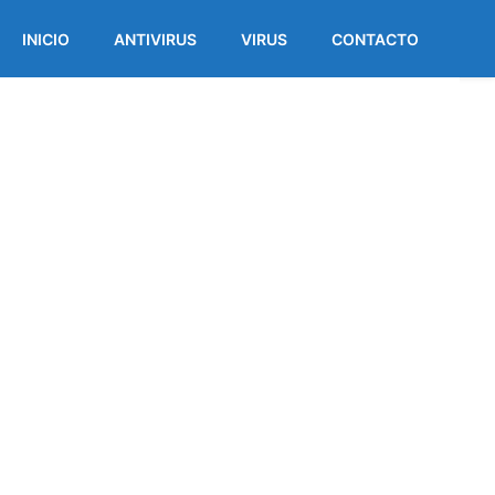
INICIO
ANTIVIRUS
VIRUS
CONTACTO