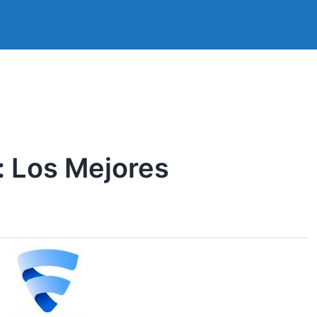
: Los Mejores