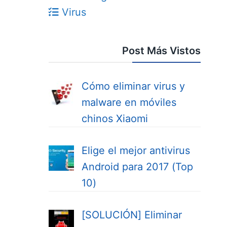
Virus
Post Más Vistos
Cómo eliminar virus y
malware en móviles
chinos Xiaomi
Elige el mejor antivirus
Android para 2017 (Top
10)
[SOLUCIÓN] Eliminar