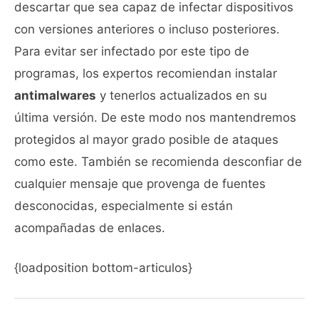
descartar que sea capaz de infectar dispositivos
con versiones anteriores o incluso posteriores.
Para evitar ser infectado por este tipo de
programas, los expertos recomiendan instalar
antimalwares
y tenerlos actualizados en su
última versión. De este modo nos mantendremos
protegidos al mayor grado posible de ataques
como este. También se recomienda desconfiar de
cualquier mensaje que provenga de fuentes
desconocidas, especialmente si están
acompañadas de enlaces.
{loadposition bottom-articulos}