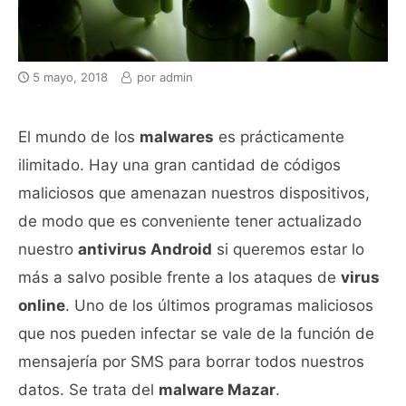
5 mayo, 2018
por
admin
El mundo de los
malwares
es prácticamente
ilimitado. Hay una gran cantidad de códigos
maliciosos que amenazan nuestros dispositivos,
de modo que es conveniente tener actualizado
nuestro
antivirus Android
si queremos estar lo
más a salvo posible frente a los ataques de
virus
online
. Uno de los últimos programas maliciosos
que nos pueden infectar se vale de la función de
mensajería por SMS para borrar todos nuestros
datos. Se trata del
malware Mazar
.