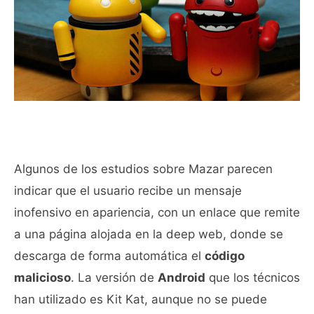
Algunos de los estudios sobre Mazar parecen
indicar que el usuario recibe un mensaje
inofensivo en apariencia, con un enlace que remite
a una página alojada en la deep web, donde se
descarga de forma automática el
código
malicioso
. La versión de
Android
que los técnicos
han utilizado es Kit Kat, aunque no se puede