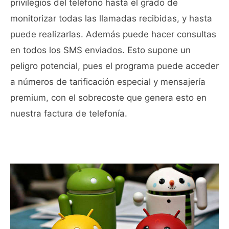
privilegios del teléfono hasta el grado de
monitorizar todas las llamadas recibidas, y hasta
puede realizarlas. Además puede hacer consultas
en todos los SMS enviados. Esto supone un
peligro potencial, pues el programa puede acceder
a números de tarificación especial y mensajería
premium, con el sobrecoste que genera esto en
nuestra factura de telefonía.