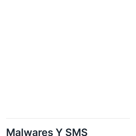
Malwares Y SMS