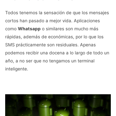
Todos tenemos la sensación de que los mensajes
cortos han pasado a mejor vida. Aplicaciones
como
Whatsapp
o similares son mucho más
rápidas, además de económicas, por lo que los
SMS prácticamente son residuales. Apenas
podemos recibir una docena a lo largo de todo un
año, a no ser que no tengamos un terminal
inteligente.