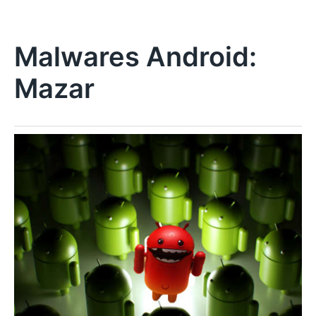
Malwares Android:
Mazar