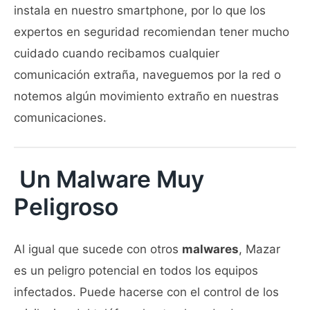
instala en nuestro smartphone, por lo que los
expertos en seguridad recomiendan tener mucho
cuidado cuando recibamos cualquier
comunicación extraña, naveguemos por la red o
notemos algún movimiento extraño en nuestras
comunicaciones.
Un Malware Muy
Peligroso
Al igual que sucede con otros
malwares
, Mazar
es un peligro potencial en todos los equipos
infectados. Puede hacerse con el control de los