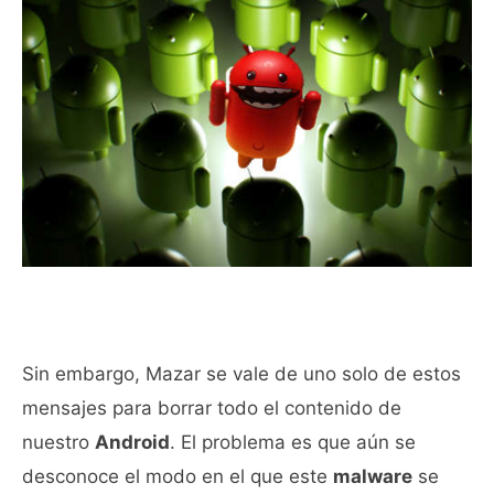
Sin embargo, Mazar se vale de uno solo de estos
mensajes para borrar todo el contenido de
nuestro
Android
. El problema es que aún se
desconoce el modo en el que este
malware
se