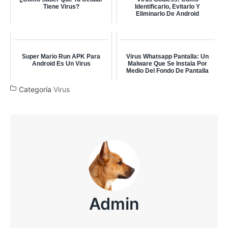
Tiene Virus?
Identificarlo, Evitarlo Y
Eliminarlo De Android
Super Mario Run APK Para
Virus Whatsapp Pantalla: Un
Android Es Un Virus
Malware Que Se Instala Por
Medio Del Fondo De Pantalla
Categoría
Virus
Admin