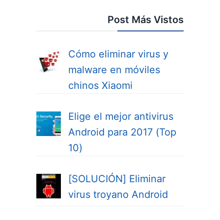
Post Más Vistos
Cómo eliminar virus y
malware en móviles
chinos Xiaomi
Elige el mejor antivirus
Android para 2017 (Top
10)
[SOLUCIÓN] Eliminar
virus troyano Android