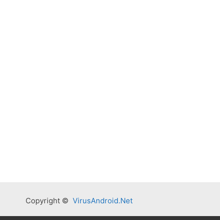
Copyright ©
VirusAndroid.Net