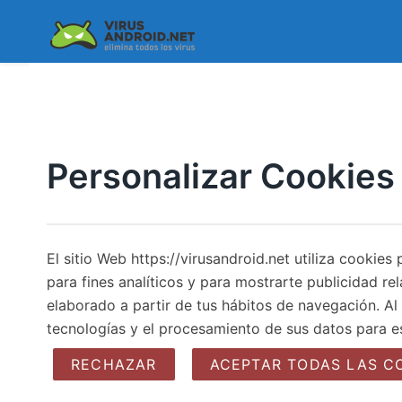
Skip
to
content
Personalizar Cookies
El sitio Web https://virusandroid.net utiliza cookie
para fines analíticos y para mostrarte publicidad re
elaborado a partir de tus hábitos de navegación. Al 
tecnologías y el procesamiento de sus datos para e
RECHAZAR
ACEPTAR TODAS LAS C