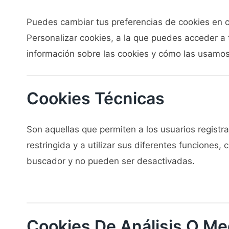
Puedes cambiar tus preferencias de cookies en c
Personalizar cookies, a la que puedes acceder a
información sobre las cookies y cómo las usamos
Cookies Técnicas
Son aquellas que permiten a los usuarios registra
restringida y a utilizar sus diferentes funciones
buscador y no pueden ser desactivadas.
Cookies De Análisis O Me