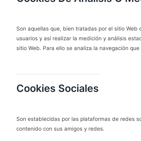
Son aquellas que, bien tratadas por el sitio Web 
usuarios y así realizar la medición y análisis esta
sitio Web. Para ello se analiza la navegación que 
Cookies Sociales
Son establecidas por las plataformas de redes soc
contenido con sus amigos y redes.