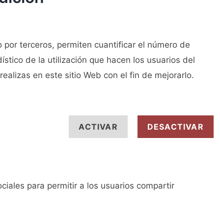
o por terceros, permiten cuantificar el número de
dístico de la utilización que hacen los usuarios del
realizas en este sitio Web con el fin de mejorarlo.
ACTIVAR
DESACTIVAR
iales para permitir a los usuarios compartir