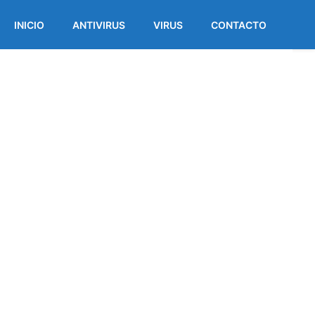
INICIO
ANTIVIRUS
VIRUS
CONTACTO