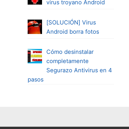
virus troyano Android
[SOLUCIÓN] Virus
Android borra fotos
Cómo desinstalar
completamente
Segurazo Antivirus en 4
pasos