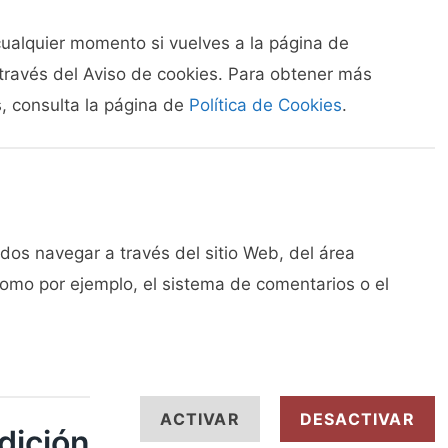
ualquier momento si vuelves a la página de
 través del Aviso de cookies. Para obtener más
, consulta la página de
Política de Cookies
.
dos navegar a través del sitio Web, del área
, como por ejemplo, el sistema de comentarios o el
ACTIVAR
DESACTIVAR
dición