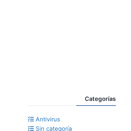
Categorías
Antivirus
Sin categoría