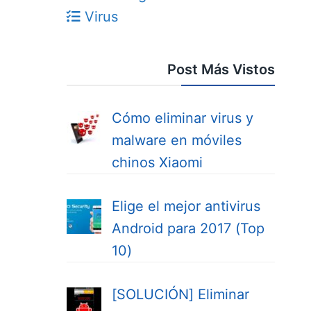
Virus
Post Más Vistos
Cómo eliminar virus y
malware en móviles
chinos Xiaomi
Elige el mejor antivirus
Android para 2017 (Top
10)
[SOLUCIÓN] Eliminar