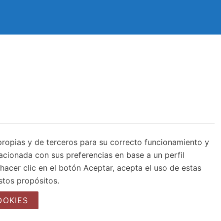
s propias y de terceros para su correcto funcionamiento y
lacionada con sus preferencias en base a un perfil
hacer clic en el botón Aceptar, acepta el uso de estas
stos propósitos.
OOKIES