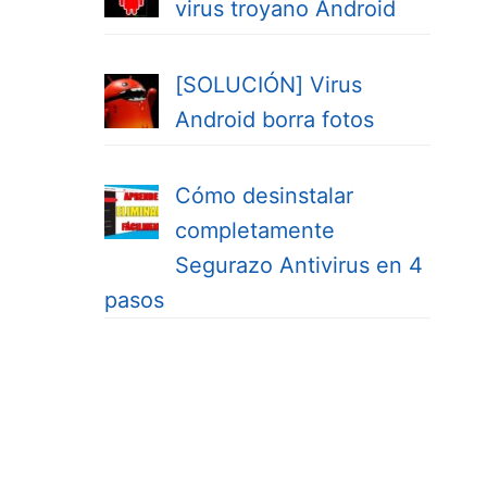
virus troyano Android
[SOLUCIÓN] Virus
Android borra fotos
Cómo desinstalar
completamente
Segurazo Antivirus en 4
pasos