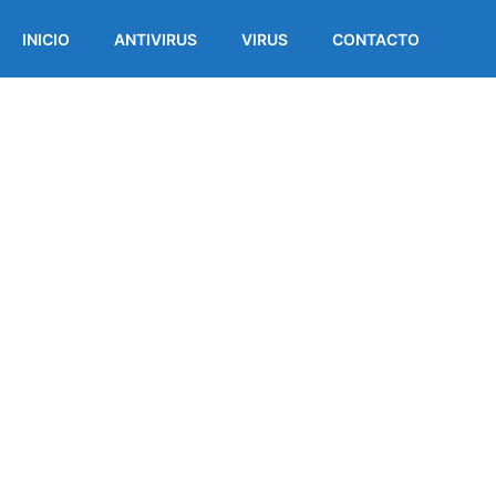
INICIO
ANTIVIRUS
VIRUS
CONTACTO