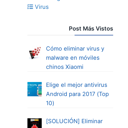
Virus
Post Más Vistos
Cómo eliminar virus y
malware en móviles
chinos Xiaomi
Elige el mejor antivirus
Android para 2017 (Top
10)
[SOLUCIÓN] Eliminar