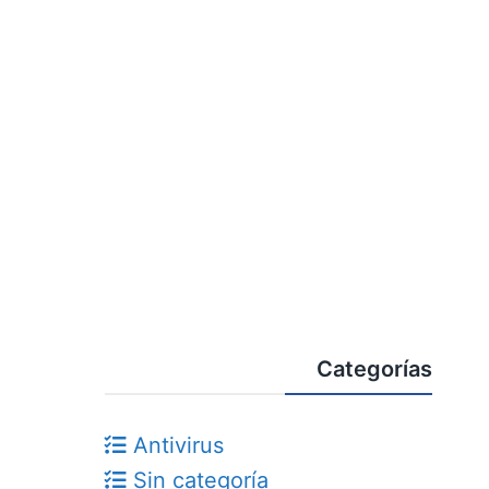
Categorías
Antivirus
Sin categoría