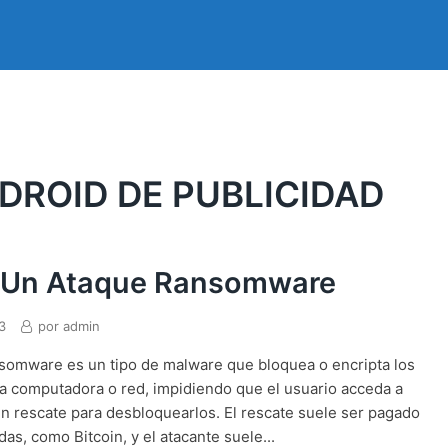
DROID DE PUBLICIDAD
 Un Ataque Ransomware
3
por
admin
somware es un tipo de malware que bloquea o encripta los
a computadora o red, impidiendo que el usuario acceda a
 un rescate para desbloquearlos. El rescate suele ser pagado
as, como Bitcoin, y el atacante suele...