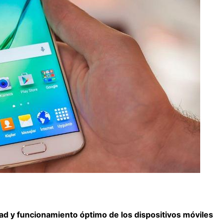
ad y funcionamiento óptimo de los dispositivos móviles