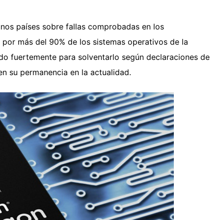
nos países sobre fallas comprobadas en los
 por más del 90% de los sistemas operativos de la
ado fuertemente para solventarlo según declaraciones de
 en su permanencia en la actualidad.