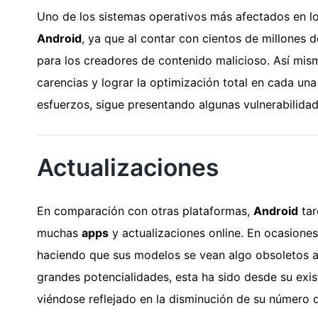
Uno de los sistemas operativos más afectados en lo
Android
, ya que al contar con cientos de millones 
para los creadores de contenido malicioso. Así mis
carencias y lograr la optimización total en cada u
esfuerzos, sigue presentando algunas vulnerabilidad
Actualizaciones
En comparación con otras plataformas,
Android
tar
muchas
apps
y actualizaciones online. En ocasiones
haciendo que sus modelos se vean algo obsoletos a
grandes potencialidades, esta ha sido desde su exis
viéndose reflejado en la disminución de su número d