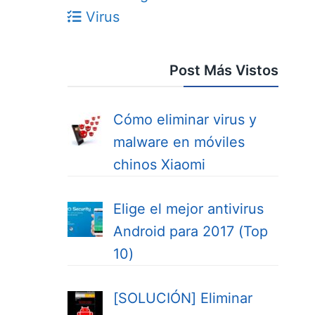
Virus
Post Más Vistos
Cómo eliminar virus y
malware en móviles
chinos Xiaomi
Elige el mejor antivirus
Android para 2017 (Top
10)
[SOLUCIÓN] Eliminar