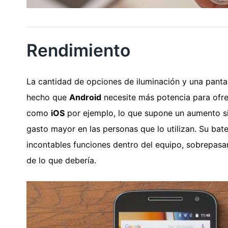
Rendimiento
La cantidad de opciones de iluminación y una pant
hecho que
Android
necesite más potencia para ofre
como
iOS
por ejemplo, lo que supone un aumento sig
gasto mayor en las personas que lo utilizan. Su bat
incontables funciones dentro del equipo, sobrepa
de lo que debería.