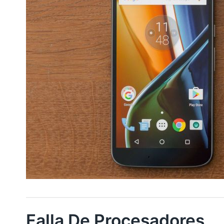
Falla De Procesadores