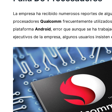
La empresa ha recibido numerosos reportes de algu
procesadores
Qualcomm
frecuentemente utilizados
plataforma
Android
, error que aunque se ha trabaj
ejecutivos de la empresa, algunos usuarios insisten