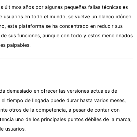
s últimos años por algunas pequeñas fallas técnicas es
de usuarios en todo el mundo, se vuelve un blanco idóneo
mo, esta plataforma se ha concentrado en reducir sus
na de sus funciones, aunque con todo y estos mencionados
es palpables.
da demasiado en ofrecer las versiones actuales de
 el tiempo de llegada puede durar hasta varios meses,
nte otros de la competencia, a pesar de contar con
tencia uno de los principales puntos débiles de la marca,
e usuarios.