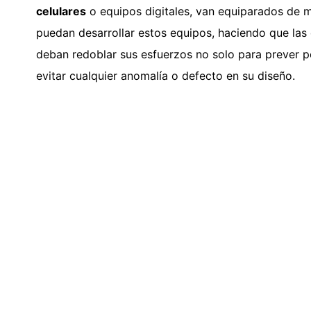
celulares
o equipos digitales, van equiparados de 
puedan desarrollar estos equipos, haciendo que la
deban redoblar sus esfuerzos no solo para prever p
evitar cualquier anomalía o defecto en su diseño.