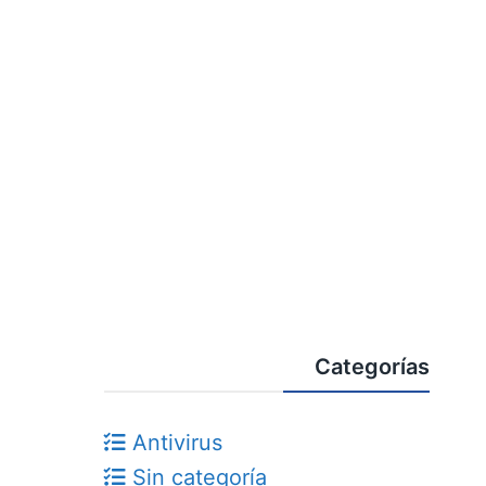
Categorías
Antivirus
Sin categoría