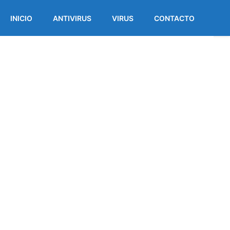
INICIO
ANTIVIRUS
VIRUS
CONTACTO