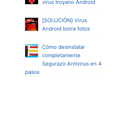
virus troyano Android
[SOLUCIÓN] Virus
Android borra fotos
Cómo desinstalar
completamente
Segurazo Antivirus en 4
pasos