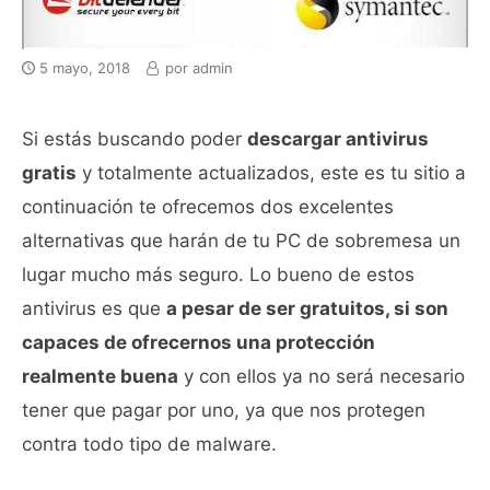
5 mayo, 2018
por
admin
Si estás buscando poder
descargar antivirus
gratis
y totalmente actualizados, este es tu sitio a
continuación te ofrecemos dos excelentes
alternativas que harán de tu PC de sobremesa un
lugar mucho más seguro. Lo bueno de estos
antivirus es que
a pesar de ser gratuitos, si son
capaces de ofrecernos una protección
realmente buena
y con ellos ya no será necesario
tener que pagar por uno, ya que nos protegen
contra todo tipo de malware.