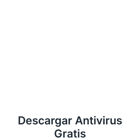
Descargar Antivirus
Gratis