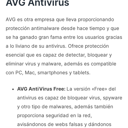
AVG Antivirus
AVG es otra empresa que lleva proporcionando
protección antimalware desde hace tiempo y que
se ha ganado gran fama entre los usuarios gracias
a lo liviano de su antivirus. Ofrece protección
esencial que es capaz de detectar, bloquear y
eliminar virus y malware, además es compatible
con PC, Mac, smartphones y tablets.
AVG AntiVirus Free:
La versión «Free» del
antivirus es capaz de bloquear virus, spyware
y otro tipo de malwares, además también
proporciona seguridad en la red,
avisándonos de webs falsas y dándonos