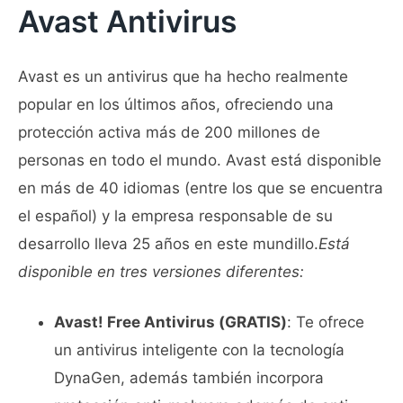
Avast Antivirus
Avast es un antivirus que ha hecho realmente
popular en los últimos años, ofreciendo una
protección activa más de 200 millones de
personas en todo el mundo. Avast está disponible
en más de 40 idiomas (entre los que se encuentra
el español) y la empresa responsable de su
desarrollo lleva 25 años en este mundillo.
Está
disponible en tres versiones diferentes:
Avast! Free Antivirus (GRATIS)
: Te ofrece
un antivirus inteligente con la tecnología
DynaGen, además también incorpora