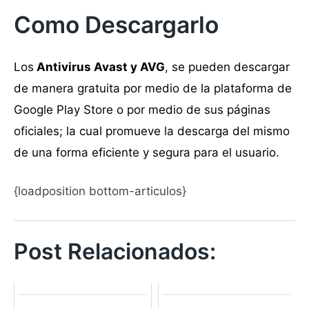
Como Descargarlo
Los
Antivirus Avast y AVG
, se pueden descargar
de manera gratuita por medio de la plataforma de
Google Play Store o por medio de sus páginas
oficiales; la cual promueve la descarga del mismo
de una forma eficiente y segura para el usuario.
{loadposition bottom-articulos}
Post Relacionados: