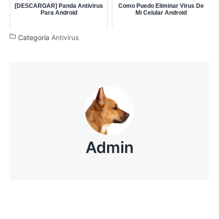
[DESCARGAR] Panda Antivirus
Como Puedo Eliminar Virus De
Para Android
Mi Celular Android
Categoría
Antivirus
Admin