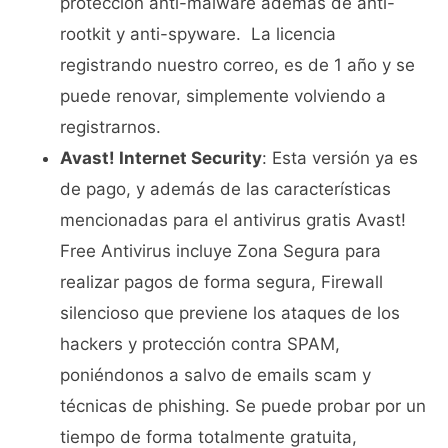
protección anti-malware además de anti-
rootkit y anti-spyware. La licencia
registrando nuestro correo, es de 1 año y se
puede renovar, simplemente volviendo a
registrarnos.
Avast! Internet Security
: Esta versión ya es
de pago, y además de las características
mencionadas para el antivirus gratis Avast!
Free Antivirus incluye Zona Segura para
realizar pagos de forma segura, Firewall
silencioso que previene los ataques de los
hackers y protección contra SPAM,
poniéndonos a salvo de emails scam y
técnicas de phishing. Se puede probar por un
tiempo de forma totalmente gratuita,