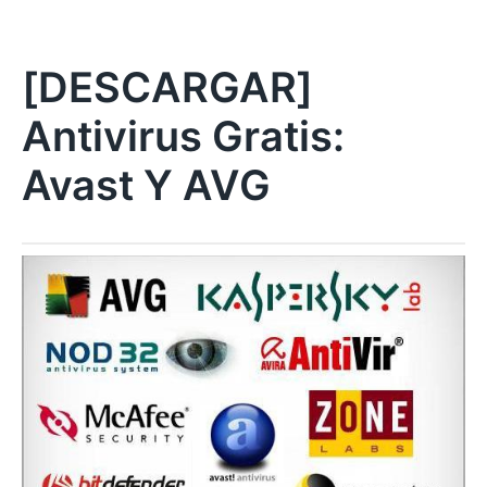
[DESCARGAR]
Antivirus Gratis:
Avast Y AVG