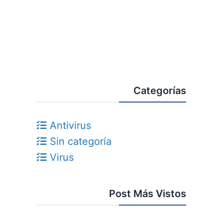
Categorías
Antivirus
Sin categoría
Virus
Post Más Vistos