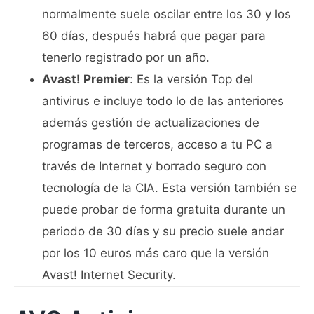
normalmente suele oscilar entre los 30 y los
60 días, después habrá que pagar para
tenerlo registrado por un año.
Avast! Premier
: Es la versión Top del
antivirus e incluye todo lo de las anteriores
además gestión de actualizaciones de
programas de terceros, acceso a tu PC a
través de Internet y borrado seguro con
tecnología de la CIA. Esta versión también se
puede probar de forma gratuita durante un
periodo de 30 días y su precio suele andar
por los 10 euros más caro que la versión
Avast! Internet Security.