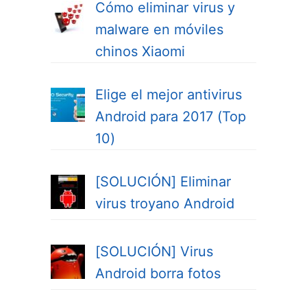
Cómo eliminar virus y
malware en móviles
chinos Xiaomi
Elige el mejor antivirus
Android para 2017 (Top
10)
[SOLUCIÓN] Eliminar
virus troyano Android
[SOLUCIÓN] Virus
Android borra fotos