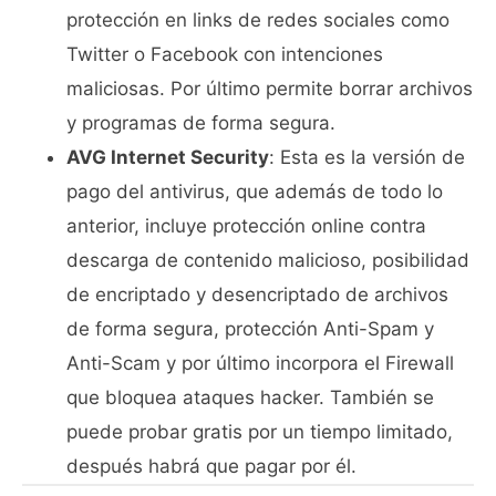
protección en links de redes sociales como
Twitter o Facebook con intenciones
maliciosas. Por último permite borrar archivos
y programas de forma segura.
AVG Internet Security
: Esta es la versión de
pago del antivirus, que además de todo lo
anterior, incluye protección online contra
descarga de contenido malicioso, posibilidad
de encriptado y desencriptado de archivos
de forma segura, protección Anti-Spam y
Anti-Scam y por último incorpora el Firewall
que bloquea ataques hacker. También se
puede probar gratis por un tiempo limitado,
después habrá que pagar por él.