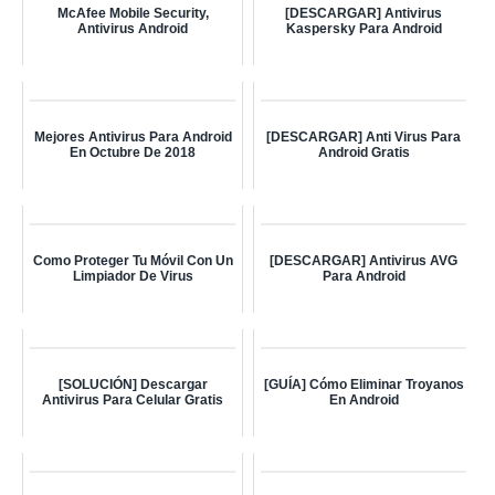
McAfee Mobile Security,
[DESCARGAR] Antivirus
Antivirus Android
Kaspersky Para Android
Mejores Antivirus Para Android
[DESCARGAR] Anti Virus Para
En Octubre De 2018
Android Gratis
Como Proteger Tu Móvil Con Un
[DESCARGAR] Antivirus AVG
Limpiador De Virus
Para Android
[SOLUCIÓN] Descargar
[GUÍA] Cómo Eliminar Troyanos
Antivirus Para Celular Gratis
En Android