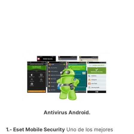
Antivirus Android.
1.- Eset Mobile Security
Uno de los mejores