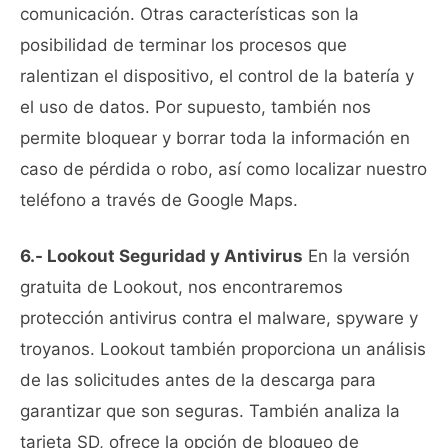
comunicación. Otras características son la
posibilidad de terminar los procesos que
ralentizan el dispositivo, el control de la batería y
el uso de datos. Por supuesto, también nos
permite bloquear y borrar toda la información en
caso de pérdida o robo, así como localizar nuestro
teléfono a través de Google Maps.
6.- Lookout Seguridad y Antivirus
En la versión
gratuita de Lookout, nos encontraremos
protección antivirus contra el malware, spyware y
troyanos. Lookout también proporciona un análisis
de las solicitudes antes de la descarga para
garantizar que son seguras. También analiza la
tarjeta SD, ofrece la opción de bloqueo de