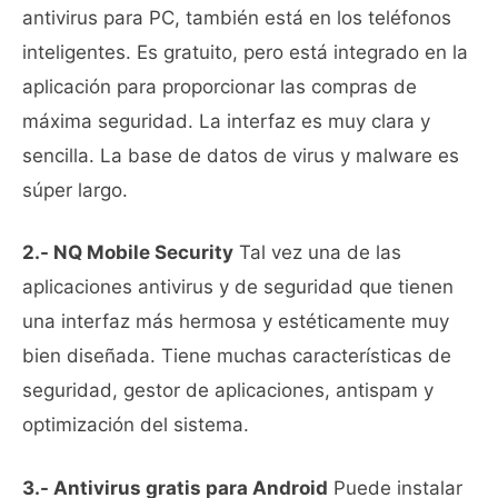
antivirus para PC, también está en los teléfonos
inteligentes. Es gratuito, pero está integrado en la
aplicación para proporcionar las compras de
máxima seguridad. La interfaz es muy clara y
sencilla. La base de datos de virus y malware es
súper largo.
2.- NQ Mobile Security
Tal vez una de las
aplicaciones antivirus y de seguridad que tienen
una interfaz más hermosa y estéticamente muy
bien diseñada. Tiene muchas características de
seguridad, gestor de aplicaciones, antispam y
optimización del sistema.
3.- Antivirus gratis para Android
Puede instalar