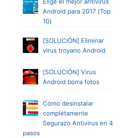
Elige el mejor antivirus
Android para 2017 (Top
10)
[SOLUCIÓN] Eliminar
virus troyano Android
[SOLUCIÓN] Virus
Android borra fotos
Cómo desinstalar
completamente
Segurazo Antivirus en 4
pasos