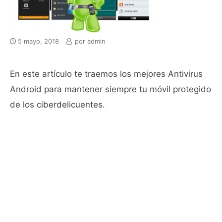
5 mayo, 2018
por
admin
En este artículo te traemos los mejores Antivirus
Android para mantener siempre tu móvil protegido
de los ciberdelicuentes.