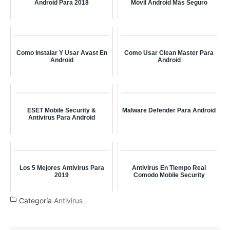
Android Para 2018
Móvil Android Más Seguro
Como Instalar Y Usar Avast En
Como Usar Clean Master Para
Android
Android
ESET Mobile Security &
Malware Defender Para Android
Antivirus Para Android
Los 5 Mejores Antivirus Para
Antivirus En Tiempo Real
2019
Comodo Mobile Security
Categoría
Antivirus