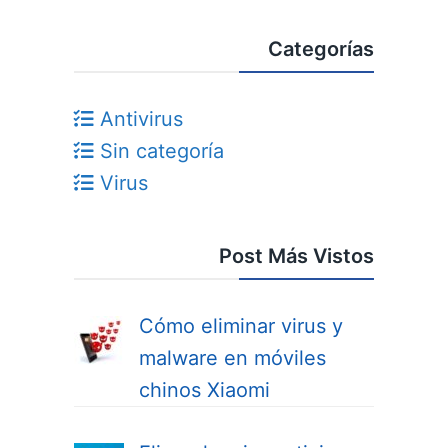
Categorías
Antivirus
Sin categoría
Virus
Post Más Vistos
Cómo eliminar virus y
malware en móviles
chinos Xiaomi