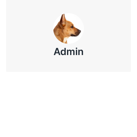
Admin