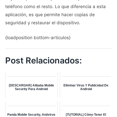
teléfono como el resto. Lo que diferencia a esta
aplicación, es que permite hacer copias de
seguridad y restaurar el dispositivo.
{loadposition bottom-articulos}
Post Relacionados:
[DESCARGAR] Alibaba Mobile
Eliminar Virus Y Publicidad De
Security Para Android
Android
Panda Mobile Security, Antivirus
[TUTORIAL] Cómo Tener El