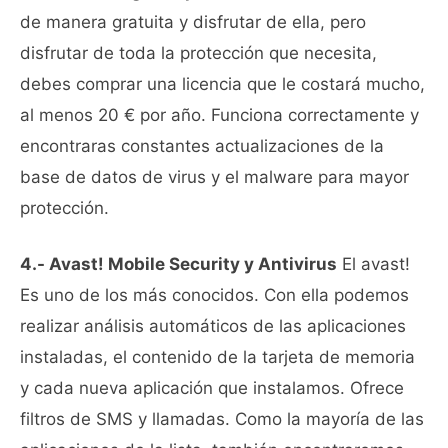
de manera gratuita y disfrutar de ella, pero
disfrutar de toda la protección que necesita,
debes comprar una licencia que le costará mucho,
al menos 20 € por año. Funciona correctamente y
encontraras constantes actualizaciones de la
base de datos de virus y el malware para mayor
protección.
4.- Avast! Mobile Security y Antivirus
El avast!
Es uno de los más conocidos. Con ella podemos
realizar análisis automáticos de las aplicaciones
instaladas, el contenido de la tarjeta de memoria
y cada nueva aplicación que instalamos. Ofrece
filtros de SMS y llamadas. Como la mayoría de las