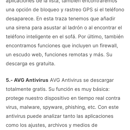
aplicaciones de la lista, también encontraremos
una opción de bloqueo y rastreo GPS si el teléfono
desaparece. En esta traza tenemos que añadir
una sirena para asustar al ladrón o al encontrar el
teléfono inteligente en el sofá. Por último, también
encontramos funciones que incluyen un firewall,
un escudo web, funciones remotas y más. Su
descarga es gratuita.
5.- AVG Antivirus
AVG Antivirus se descargar
totalmente gratis. Su función es muy básica:
protege nuestro dispositivo en tiempo real contra
virus, malware, spyware, phishing, etc. Con este
antivirus puede analizar tanto las aplicaciones
como los ajustes, archivos y medios de