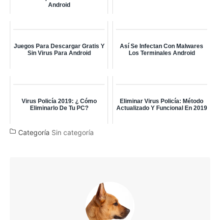
Android
Juegos Para Descargar Gratis Y
Así Se Infectan Con Malwares
Sin Virus Para Android
Los Terminales Android
Virus Policía 2019: ¿ Cómo
Eliminar Virus Policía: Método
Eliminarlo De Tu PC?
Actualizado Y Funcional En 2019
Categoría
Sin categoría