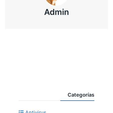
Admin
Categorías
Antivirus