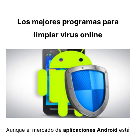
Los mejores programas para
limpiar virus online
Aunque el mercado de
aplicaciones Android
está