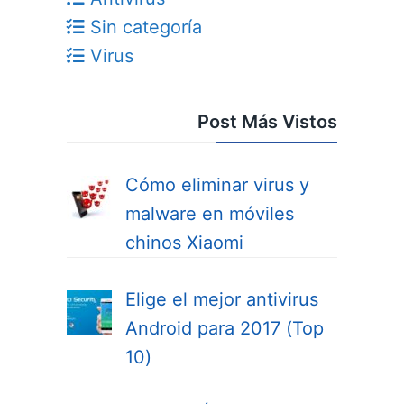
Sin categoría
Virus
Post Más Vistos
Cómo eliminar virus y
malware en móviles
chinos Xiaomi
Elige el mejor antivirus
Android para 2017 (Top
10)