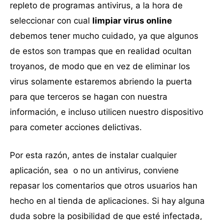
repleto de programas antivirus, a la hora de
seleccionar con cual
limpiar virus online
debemos tener mucho cuidado, ya que algunos
de estos son trampas que en realidad ocultan
troyanos, de modo que en vez de eliminar los
virus solamente estaremos abriendo la puerta
para que terceros se hagan con nuestra
información, e incluso utilicen nuestro dispositivo
para cometer acciones delictivas.
Por esta razón, antes de instalar cualquier
aplicación, sea o no un antivirus, conviene
repasar los comentarios que otros usuarios han
hecho en al tienda de aplicaciones. Si hay alguna
duda sobre la posibilidad de que esté infectada,