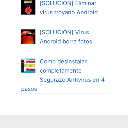
[SOLUCIÓN] Eliminar
virus troyano Android
[SOLUCIÓN] Virus
Android borra fotos
Cómo desinstalar
completamente
Segurazo Antivirus en 4
pasos