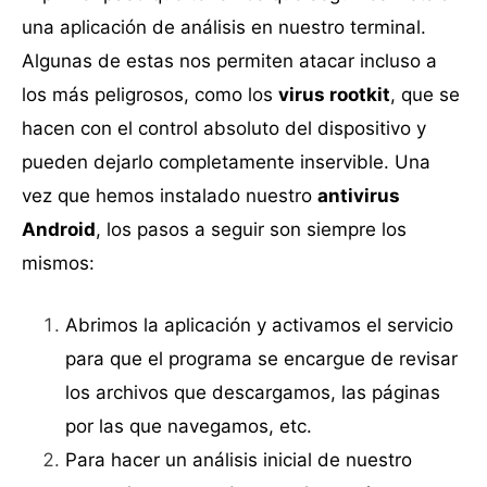
una aplicación de análisis en nuestro terminal.
Algunas de estas nos permiten atacar incluso a
los más peligrosos, como los
virus rootkit
, que se
hacen con el control absoluto del dispositivo y
pueden dejarlo completamente inservible. Una
vez que hemos instalado nuestro
antivirus
Android
, los pasos a seguir son siempre los
mismos:
Abrimos la aplicación y activamos el servicio
para que el programa se encargue de revisar
los archivos que descargamos, las páginas
por las que navegamos, etc.
Para hacer un análisis inicial de nuestro