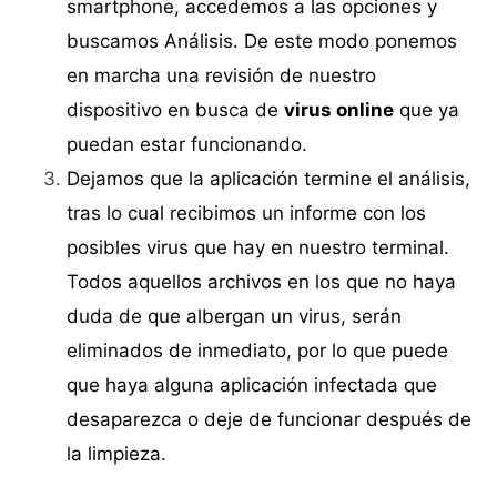
smartphone, accedemos a las opciones y
buscamos Análisis. De este modo ponemos
en marcha una revisión de nuestro
dispositivo en busca de
virus online
que ya
puedan estar funcionando.
Dejamos que la aplicación termine el análisis,
tras lo cual recibimos un informe con los
posibles virus que hay en nuestro terminal.
Todos aquellos archivos en los que no haya
duda de que albergan un virus, serán
eliminados de inmediato, por lo que puede
que haya alguna aplicación infectada que
desaparezca o deje de funcionar después de
la limpieza.