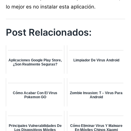
lo mejor es no instalar esta aplicación.
Post Relacionados:
Aplicaciones Google Play Store,
Limpiador De Virus Android
¿Son Realmente Seguras?
Cómo Acabar Con El Virus
Zombie Invasion: T – Virus Para
Pokemon GO
Android
Principales Vulnerabilidades De
Cómo Eliminar Virus Y Malware
Los Dispositivos Móviles
En Móviles Chinos Xiaomi