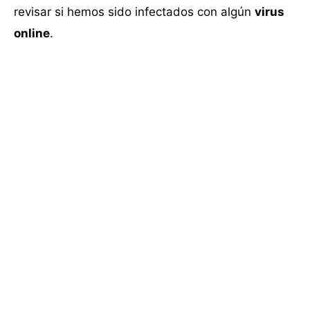
revisar si hemos sido infectados con algún
virus
online
.