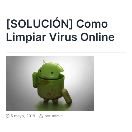
[SOLUCIÓN] Como
Limpiar Virus Online
5 mayo, 2018
por
admin