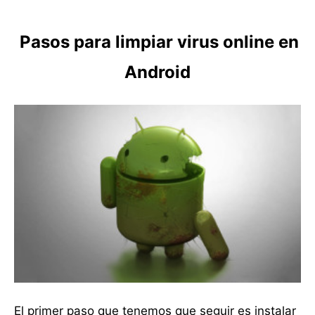
Pasos para limpiar virus online en
Android
El primer paso que tenemos que seguir es instalar