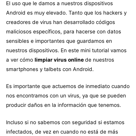
El uso que le damos a nuestros dispositivos
Android es muy elevado. Tanto que los hackers y
creadores de virus han desarrollado códigos
maliciosos específicos, para hacerse con datos
sensibles e importantes que guardamos en
nuestros dispositivos. En este mini tutorial vamos
a ver cómo
limpiar virus online
de nuestros
smartphones y talbets con Android.
Es importante que actuemos de inmediato cuando
nos encontramos con un virus, ya que se pueden
producir daños en la información que tenemos.
Incluso si no sabemos con seguridad si estamos
infectados, de vez en cuando no está de más