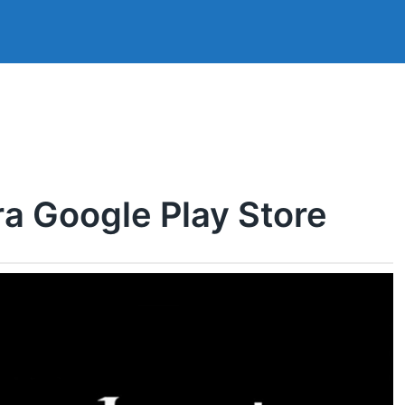
ra Google Play Store