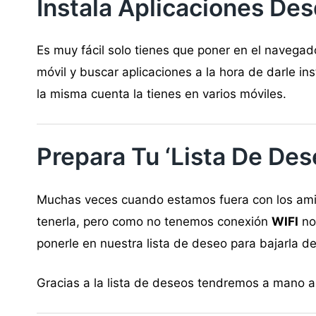
Instala Aplicaciones De
Es muy fácil solo tienes que poner en el navegad
móvil y buscar aplicaciones a la hora de darle inst
la misma cuenta la tienes en varios móviles.
Prepara Tu ‘lista De Des
Muchas veces cuando estamos fuera con los ami
tenerla, pero como no tenemos conexión
WIFI
no
ponerle en nuestra lista de deseo para bajarla d
Gracias a la lista de deseos tendremos a mano ap