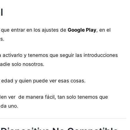
l
y que entrar en los ajustes de
Google Play
, en el
s.
 activarlo y tenemos que seguir las introducciones
adie solo nosotros.
 edad y quien puede ver esas cosas.
den ver de manera fácil, tan solo tenemos que
ada uno.