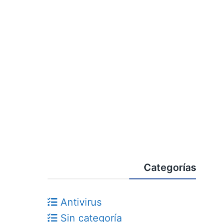
Categorías
Antivirus
Sin categoría