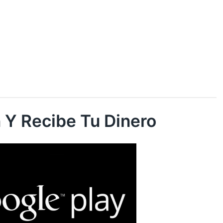
 Y Recibe Tu Dinero