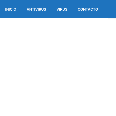
INICIO
ANTIVIRUS
VIRUS
CONTACTO