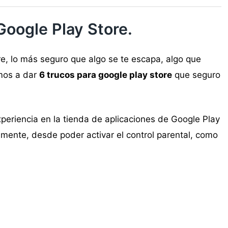
Google Play Store.
e, lo más seguro que algo se te escapa, algo que
mos a dar
6 trucos para google play store
que seguro
periencia en la tienda de aplicaciones de Google Play
lmente, desde poder activar el control parental, como