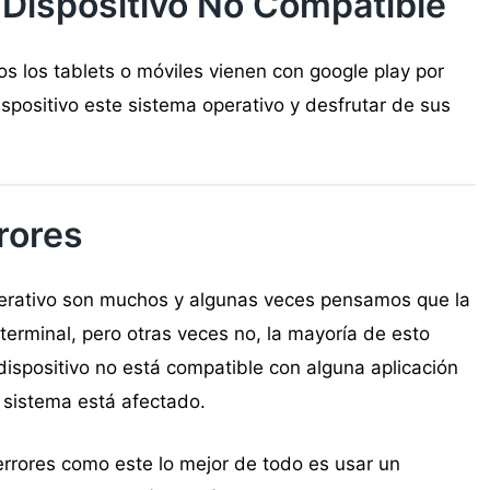
 Dispositivo No Compatible
 los tablets o móviles vienen con google play por
positivo este sistema operativo y desfrutar de sus
rores
erativo son muchos y algunas veces pensamos que la
erminal, pero otras veces no, la mayoría de esto
ispositivo no está compatible con alguna aplicación
 sistema está afectado.
rrores como este lo mejor de todo es usar un