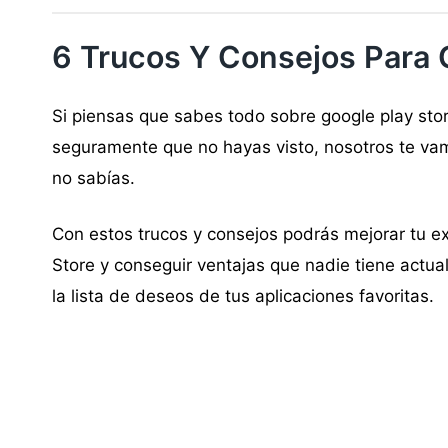
6 Trucos Y Consejos Para 
Si piensas que sabes todo sobre google play stor
seguramente que no hayas visto, nosotros te va
no sabías.
Con estos trucos y consejos podrás mejorar tu ex
Store y conseguir ventajas que nadie tiene actua
la lista de deseos de tus aplicaciones favoritas.