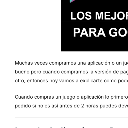
Muchas veces compramos una aplicación o un jue
bueno pero cuando compramos la versión de pago
otro, entonces hoy vamos a explicarte como pod
Cuando compras un juego o aplicación lo primero 
pedido si no es así antes de 2 horas puedes devol