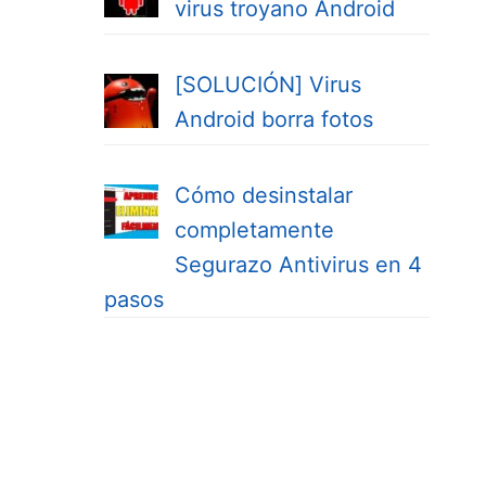
virus troyano Android
[SOLUCIÓN] Virus
Android borra fotos
Cómo desinstalar
completamente
Segurazo Antivirus en 4
pasos