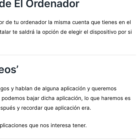
sde El Ordenador
or de tu ordenador la misma cuenta que tienes en el
alar te saldrá la opción de elegir el dispositivo por si
eos’
gos y hablan de alguna aplicación y queremos
 podemos bajar dicha aplicación, lo que haremos es
espués y recordar que aplicación era.
licaciones que nos interesa tener.