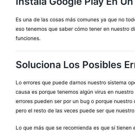
Instala Google Play En Un
Es una de las cosas más comunes ya que no todos
eso tenemos que saber cómo tener en nuestro dis
funciones.
Soluciona Los Posibles Er
Lo errores que puede darnos nuestro sistema op
causa es porque tenemos algún virus en nuestro t
errores pueden ser por un bug o porque nuestro d
pero el resto de las veces puede ser que nuestro
Lo que más que se recomienda es que si tienen e