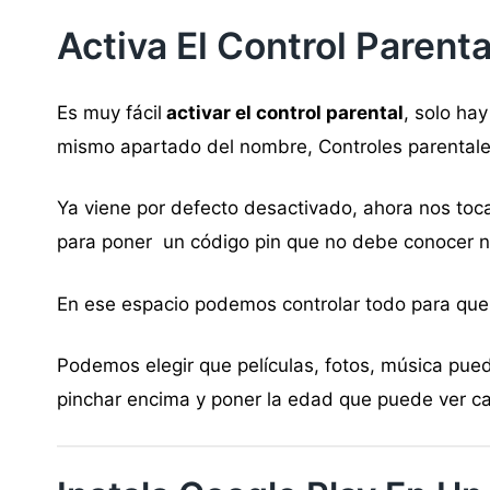
Activa El Control Parenta
Es muy fácil
activar el control parental
, solo ha
mismo apartado del nombre, Controles parentale
Ya viene por defecto desactivado, ahora nos toca
para poner un código pin que no debe conocer n
En ese espacio podemos controlar todo para que
Podemos elegir que películas, fotos, música pue
pinchar encima y poner la edad que puede ver c