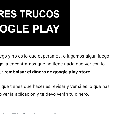
go y no es lo que esperamos, o jugamos algún juego
 la encontramos que no tiene nada que ver con lo
er
rembolsar el dinero de google play store
.
que tienes que hacer es revisar y ver si es lo que has
ver la aplicación y te devolverán tu dinero.