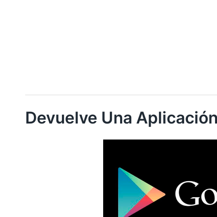
Devuelve Una Aplicación