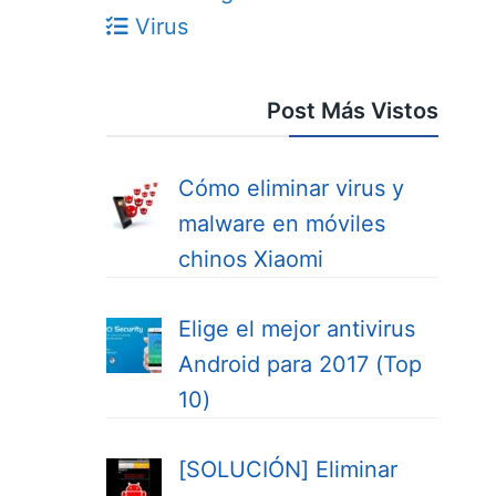
Virus
Post Más Vistos
Cómo eliminar virus y
malware en móviles
chinos Xiaomi
Elige el mejor antivirus
Android para 2017 (Top
10)
[SOLUCIÓN] Eliminar