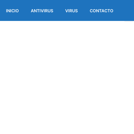
INICIO
ANTIVIRUS
VIRUS
CONTACTO